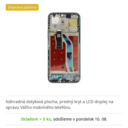
Doprava zdarma
Náhradná dotyková plocha, predný kryt a LCD displej na
opravu Vášho mobilného telefónu
Skladom > 5 ks
, odošleme v pondelok 10. 08.