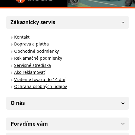
Zákaznícky servis
Kontakt
Doprava a platba
Obchodné podmienky
Reklamačné podmienky
Servisné strediská
Ako reklamovať
Vrátenie tovaru do 14 dní
Ochrana osobných údajov
O nás
Poradíme vám