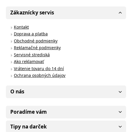
Zákaznícky servis
Kontakt
Doprava a platba
Obchodné podmienky
Reklamačné podmienky
Servisné strediská
Ako reklamovať
Vrátenie tovaru do 14 dní
Ochrana osobných údajov
O nás
Poradíme vám
Tipy na darček