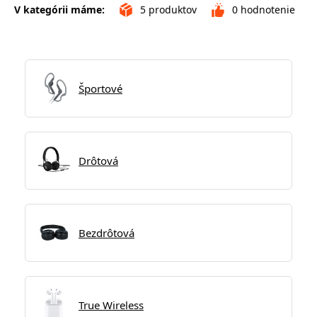
V kategórii máme:
5
produktov
0
hodnotenie
Športové
Drôtová
Bezdrôtová
True Wireless