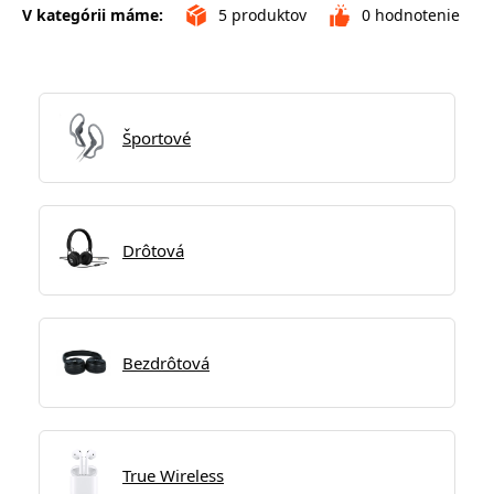
V kategórii máme:
5
produktov
0
hodnotenie
Športové
Drôtová
Bezdrôtová
True Wireless