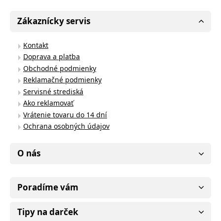
Zákaznícky servis
Kontakt
Doprava a platba
Obchodné podmienky
Reklamačné podmienky
Servisné strediská
Ako reklamovať
Vrátenie tovaru do 14 dní
Ochrana osobných údajov
O nás
Poradíme vám
Tipy na darček