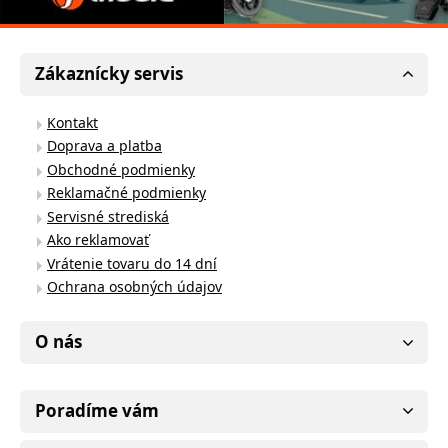
Zákaznícky servis
Kontakt
Doprava a platba
Obchodné podmienky
Reklamačné podmienky
Servisné strediská
Ako reklamovať
Vrátenie tovaru do 14 dní
Ochrana osobných údajov
O nás
Poradíme vám