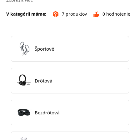
V kategórii máme:
7
produktov
0
hodnotenie
Športové
Drôtová
Bezdrôtová