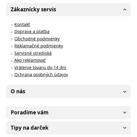
Zákaznícky servis
Kontakt
Doprava a platba
Obchodné podmienky
Reklamačné podmienky
Servisné strediská
Ako reklamovať
Vrátenie tovaru do 14 dní
Ochrana osobných údajov
O nás
Poradíme vám
Tipy na darček