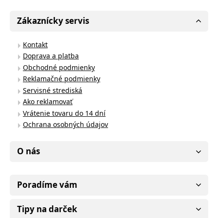
Zákaznícky servis
Kontakt
Doprava a platba
Obchodné podmienky
Reklamačné podmienky
Servisné strediská
Ako reklamovať
Vrátenie tovaru do 14 dní
Ochrana osobných údajov
O nás
Poradíme vám
Tipy na darček