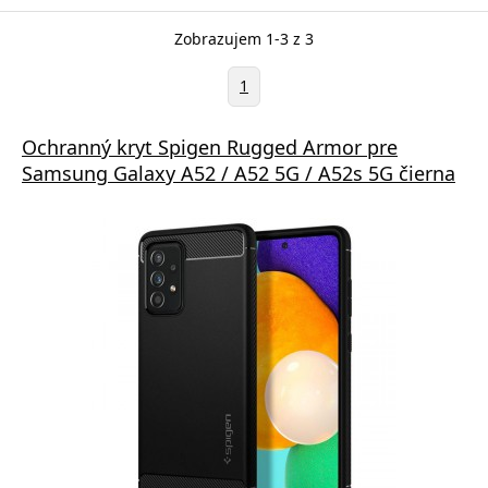
Zobrazujem 1-3 z 3
1
Ochranný kryt Spigen Rugged Armor pre
Samsung Galaxy A52 / A52 5G / A52s 5G čierna