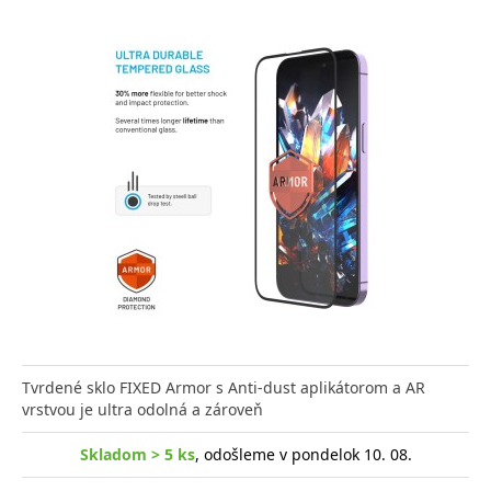
Tvrdené sklo FIXED Armor s Anti-dust aplikátorom a AR
vrstvou je ultra odolná a zároveň
Skladom > 5 ks
, odošleme v pondelok 10. 08.