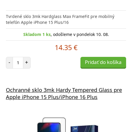
Tvrdené sklo 3mk Hardglass Max FrameFit pre mobilný
telefón Apple iPhone 15 Plus/16
Skladom 1 ks
, odošleme v pondelok 10. 08.
14.35 €
Počet položiek
-
+
Pridať do košíka
Ochranné sklo 3mk Hardy Tempered Glass pre
Apple iPhone 15 Plus/iPhone 16 Plus