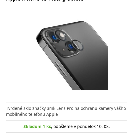
Tvrdené sklo značky 3mk Lens Pro na ochranu kamery vášho
mobilného telefónu Apple
Skladom 1 ks
, odošleme v pondelok 10. 08.