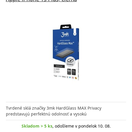
Tvrdené sklá značky 3mk HardGlass MAX Privacy
predstavujú perfektnú odolnosť a vysokú
Skladom > 5 ks
, odošleme v pondelok 10. 08.