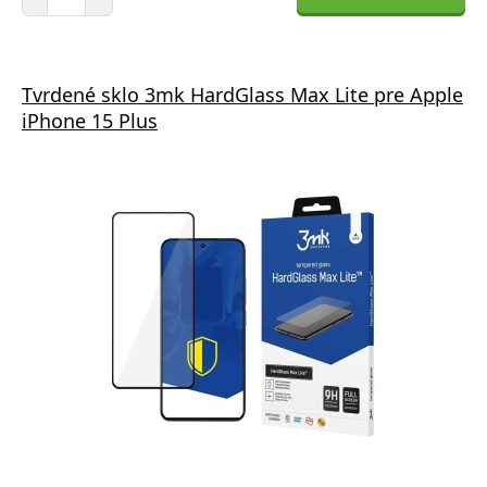
Tvrdené sklo 3mk HardGlass Max Lite pre Apple
iPhone 15 Plus