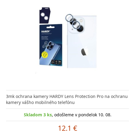
3mk ochrana kamery HARDY Lens Protection Pro na ochranu
kamery vášho mobilného telefónu
Skladom 3 ks
, odošleme v pondelok 10. 08.
12.1 €