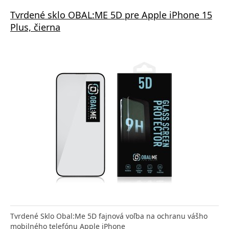
Tvrdené sklo OBAL:ME 5D pre Apple iPhone 15
Plus, čierna
Tvrdené Sklo Obal:Me 5D fajnová voľba na ochranu vášho
mobilného telefónu Apple iPhone