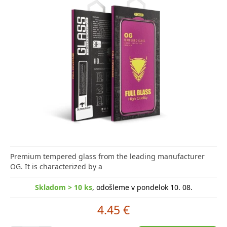
Premium tempered glass from the leading manufacturer
OG. It is characterized by a
Skladom > 10 ks
, odošleme v pondelok 10. 08.
4.45 €