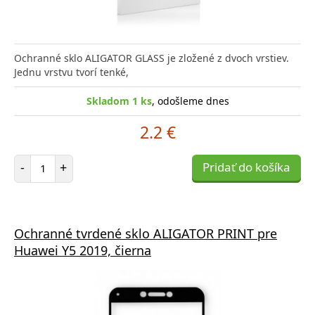
Ochranné sklo ALIGATOR GLASS je zložené z dvoch vrstiev.
Jednu vrstvu tvorí tenké,
Skladom 1 ks
, odošleme dnes
2.2 €
Počet položiek
-
+
Pridať do košíka
Ochranné tvrdené sklo ALIGATOR PRINT pre
Huawei Y5 2019, čierna