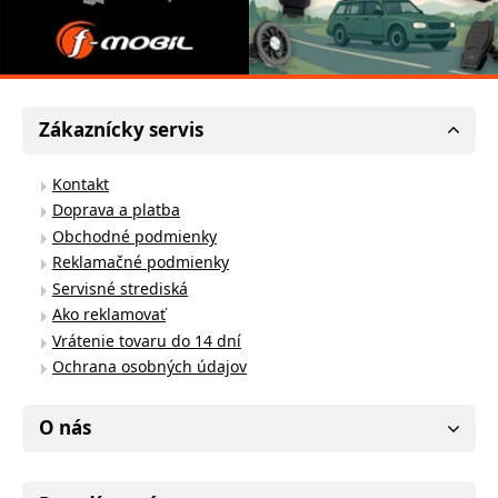
Zákaznícky servis
Kontakt
Doprava a platba
Obchodné podmienky
Reklamačné podmienky
Servisné strediská
Ako reklamovať
Vrátenie tovaru do 14 dní
Ochrana osobných údajov
O nás