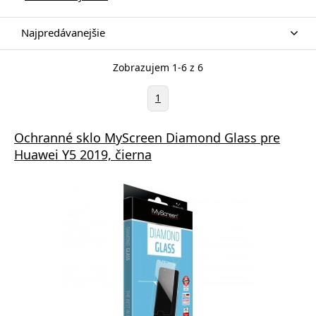
Najpredávanejšie
Zobrazujem 1-6 z 6
1
Ochranné sklo MyScreen Diamond Glass pre
Huawei Y5 2019, čierna