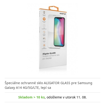
Špeciálne ochranné sklo ALIGATOR GLASS pre Samsung
Galaxy A14 4G/5G/LTE, lepí sa
Skladom > 10 ks
, odošleme v utorok 11. 08.