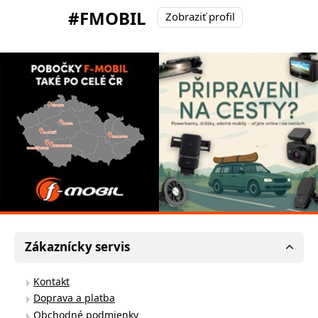
#FMOBIL
Zobraziť profil
Zákaznícky servis
Kontakt
Doprava a platba
Obchodné podmienky