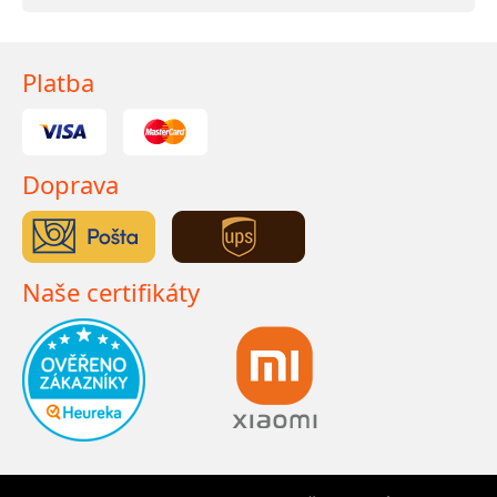
Platba
Doprava
Naše certifikáty