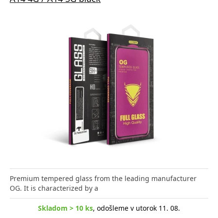
Premium tempered glass from the leading manufacturer
OG. It is characterized by a
Skladom > 10 ks
, odošleme v utorok 11. 08.