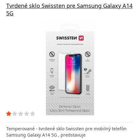
Tvrdené sklo Swissten pre Samsung Galaxy A14
5G
Temperované - tvrdené sklo Swissten pre mobilný telefón
Samsung Galaxy A14 5G , predstavuje