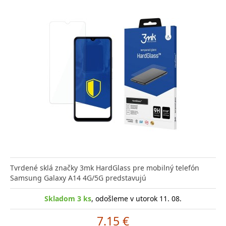
Tvrdené sklá značky 3mk HardGlass pre mobilný telefón
Samsung Galaxy A14 4G/5G predstavujú
Skladom 3 ks
, odošleme v utorok 11. 08.
7.15 €