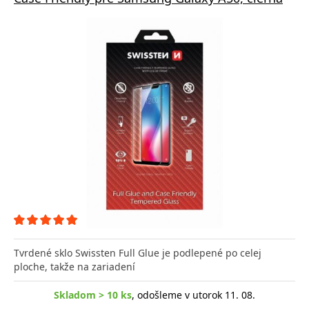
Tvrdené sklo Swissten Full Glue je podlepené po celej
ploche, takže na zariadení
Skladom > 10 ks
, odošleme v utorok 11. 08.