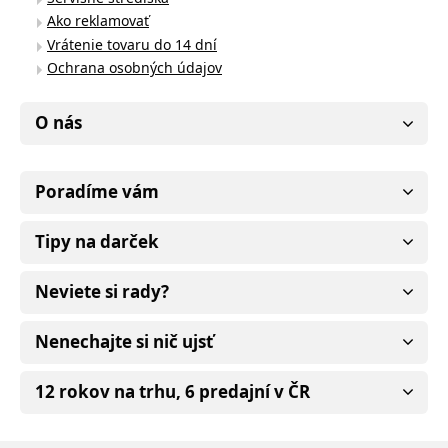
Ako reklamovať
Vrátenie tovaru do 14 dní
Ochrana osobných údajov
O nás
Poradíme vám
Tipy na darček
Neviete si rady?
Nenechajte si nič ujsť
12 rokov na trhu, 6 predajní v ČR