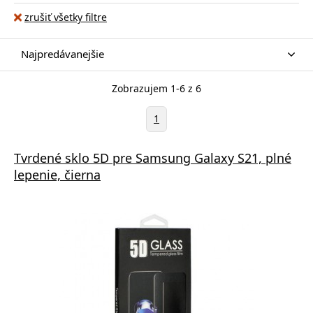
zrušiť všetky filtre
Najpredávanejšie
Zobrazujem 1-6 z 6
1
Tvrdené sklo 5D pre Samsung Galaxy S21, plné
lepenie, čierna