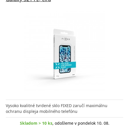
Vysoko kvalitné tvrdené sklo FIXED zaručí maximálnu
ochranu displeja mobilného telefónu
Skladom > 10 ks
, odošleme v pondelok 10. 08.