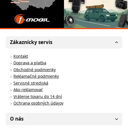
Zákaznícky servis
Kontakt
Doprava a platba
Obchodné podmienky
Reklamačné podmienky
Servisné strediská
Ako reklamovať
Vrátenie tovaru do 14 dní
Ochrana osobných údajov
O nás