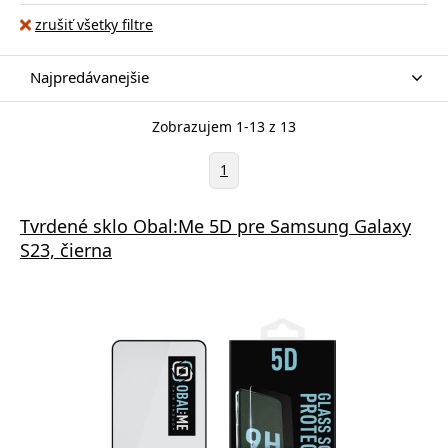
zrušiť všetky filtre
Najpredávanejšie
Zobrazujem 1-13 z 13
1
Tvrdené sklo Obal:Me 5D pre Samsung Galaxy
S23, čierna