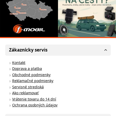
Zákaznícky servis
Kontakt
Doprava a platba
Obchodné podmienky
Reklamačné podmienky
Servisné strediská
Ako reklamovať
Vrátenie tovaru do 14 dní
Ochrana osobných údajov