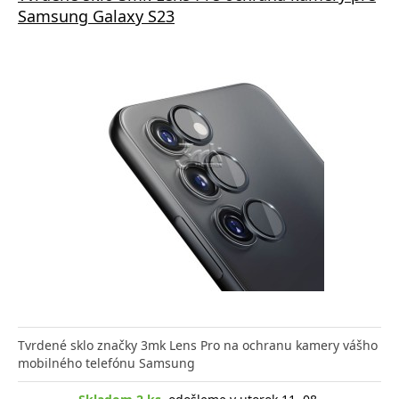
Samsung Galaxy S23
Tvrdené sklo značky 3mk Lens Pro na ochranu kamery vášho
mobilného telefónu Samsung