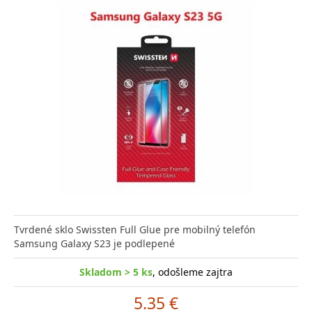
Tvrdené sklo Swissten Full Glue pre mobilný telefón
Samsung Galaxy S23 je podlepené
Skladom > 5 ks
, odošleme zajtra
5.35 €