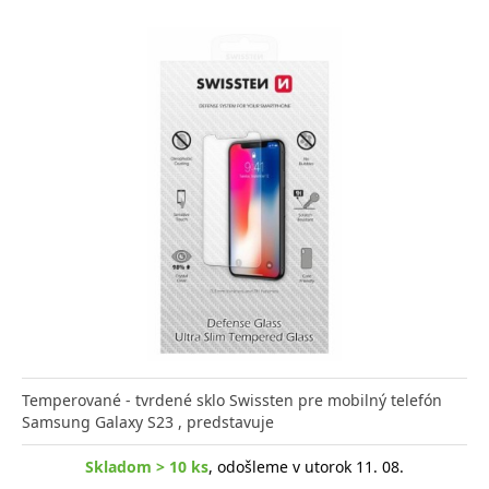
Temperované - tvrdené sklo Swissten pre mobilný telefón
Samsung Galaxy S23 , predstavuje
Skladom > 10 ks
, odošleme v utorok 11. 08.