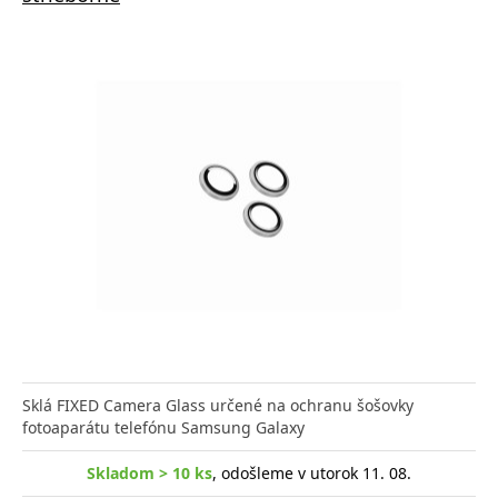
Sklá FIXED Camera Glass určené na ochranu šošovky
fotoaparátu telefónu Samsung Galaxy
Skladom > 10 ks
, odošleme v utorok 11. 08.