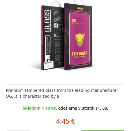
Premium tempered glass from the leading manufacturer
OG. It is characterized by a
Skladom > 10 ks
, odošleme v utorok 11. 08.
4.45 €