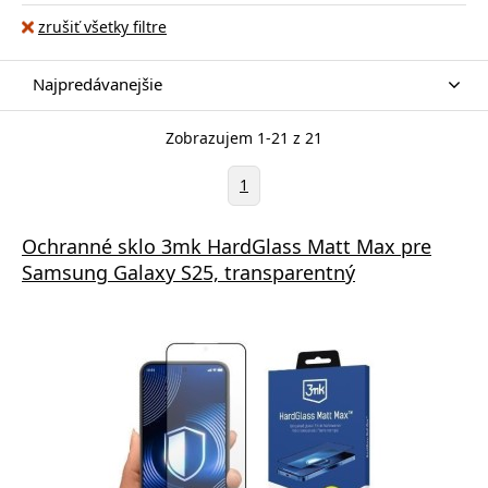
zrušiť všetky filtre
Najpredávanejšie
Zobrazujem 1-21 z 21
1
Ochranné sklo 3mk HardGlass Matt Max pre
Samsung Galaxy S25, transparentný