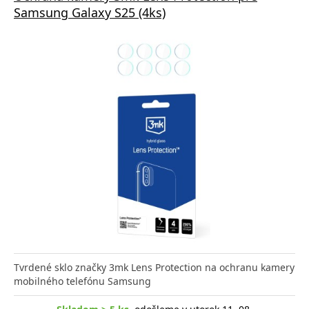
Samsung Galaxy S25 (4ks)
Tvrdené sklo značky 3mk Lens Protection na ochranu kamery
mobilného telefónu Samsung