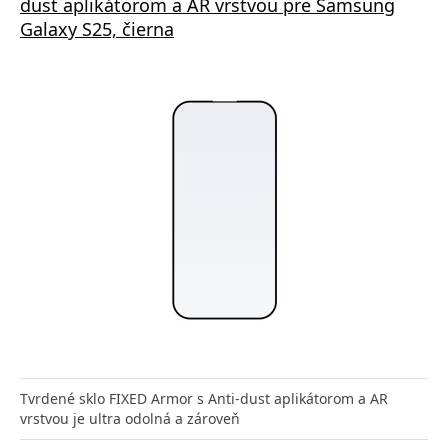
dust aplikátorom a AR vrstvou pre Samsung
Galaxy S25, čierna
Tvrdené sklo FIXED Armor s Anti-dust aplikátorom a AR
vrstvou je ultra odolná a zároveň