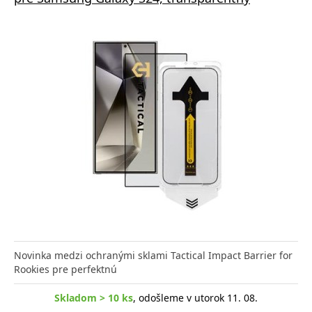
Novinka medzi ochranými sklami Tactical Impact Barrier for
Rookies pre perfektnú
Skladom > 10 ks
, odošleme v utorok 11. 08.