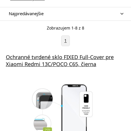
Najpredávanejšie
Zobrazujem 1-8 z 8
1
Ochranné tvrdené sklo FIXED Full-Cover pre
Xiaomi Redmi 13C/POCO C65, čierna