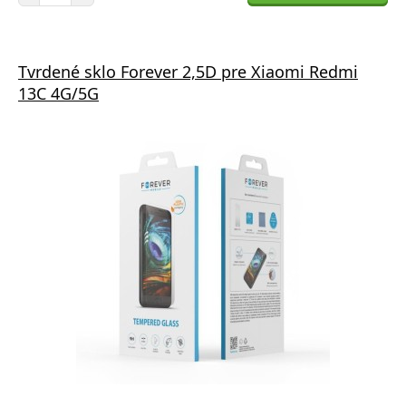
Tvrdené sklo Forever 2,5D pre Xiaomi Redmi
13C 4G/5G