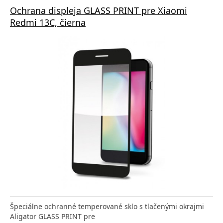
Ochrana displeja GLASS PRINT pre Xiaomi
Redmi 13C, čierna
Špeciálne ochranné temperované sklo s tlačenými okrajmi
Aligator GLASS PRINT pre