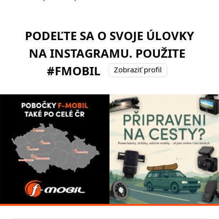
PODEĽTE SA O SVOJE ÚLOVKY
NA INSTAGRAMU. POUŽITE
#FMOBIL
Zobraziť profil