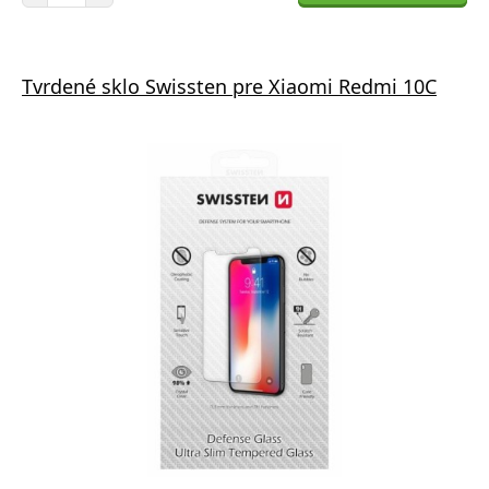
Tvrdené sklo Swissten pre Xiaomi Redmi 10C