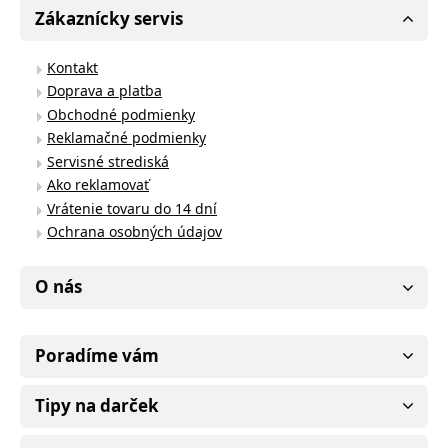
Zákaznícky servis
Kontakt
Doprava a platba
Obchodné podmienky
Reklamačné podmienky
Servisné strediská
Ako reklamovať
Vrátenie tovaru do 14 dní
Ochrana osobných údajov
O nás
Poradíme vám
Tipy na darček