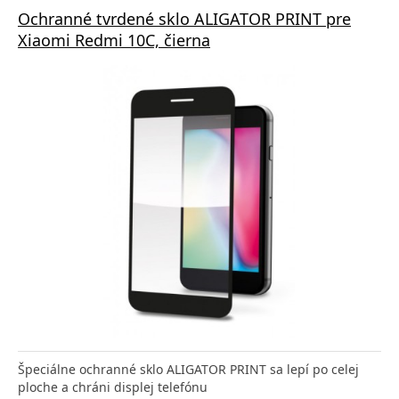
Ochranné tvrdené sklo ALIGATOR PRINT pre
Xiaomi Redmi 10C, čierna
Špeciálne ochranné sklo ALIGATOR PRINT sa lepí po celej
ploche a chráni displej telefónu