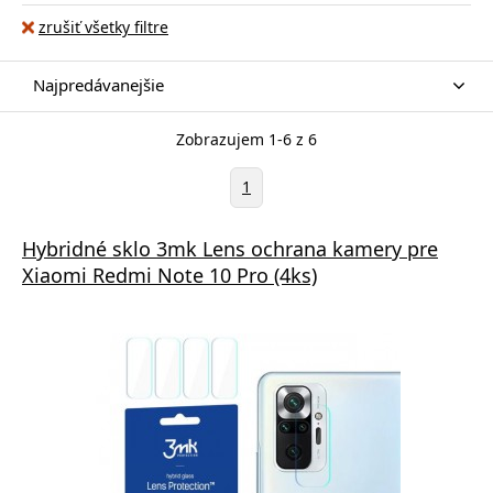
zrušiť všetky filtre
Najpredávanejšie
Zobrazujem 1-6 z 6
1
Hybridné sklo 3mk Lens ochrana kamery pre
Xiaomi Redmi Note 10 Pro (4ks)