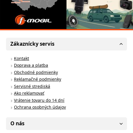
Zákaznícky servis
Kontakt
Doprava a platba
Obchodné podmienky
Reklamačné podmienky
Servisné strediská
Ako reklamovať
Vrátenie tovaru do 14 dní
Ochrana osobných údajov
O nás