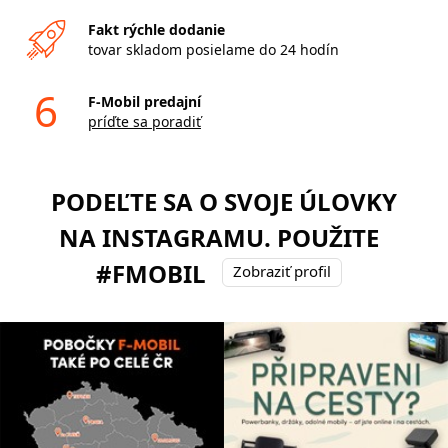
Fakt rýchle dodanie
tovar skladom posielame do 24 hodín
6
F-Mobil predajní
príďte sa poradiť
PODEĽTE SA O SVOJE ÚLOVKY
NA INSTAGRAMU. POUŽITE
#FMOBIL
Zobraziť profil