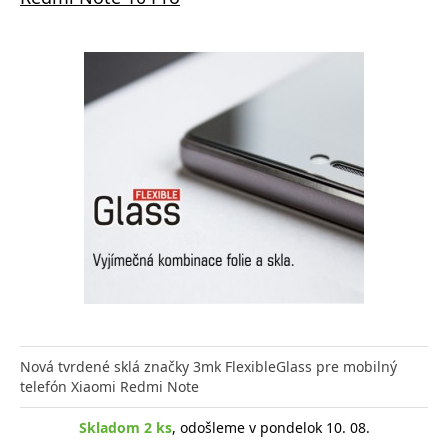
Nová tvrdené sklá značky 3mk FlexibleGlass pre mobilný
telefón Xiaomi Redmi Note
Skladom 2 ks
, odošleme v pondelok 10. 08.