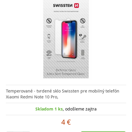
Temperované - tvrdené sklo Swissten pre mobilný telefón
Xiaomi Redmi Note 10 Pro,
Skladom 1 ks
, odošleme zajtra
4 €