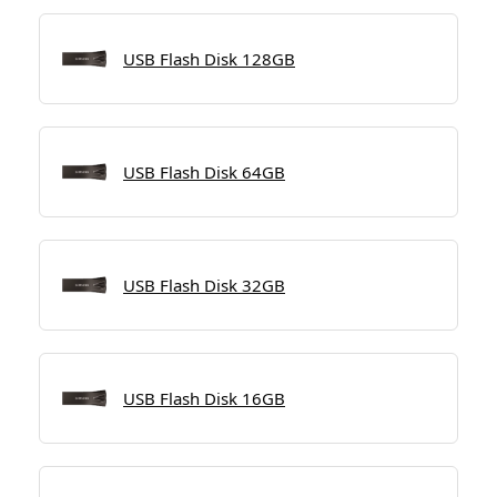
USB Flash Disk 128GB
USB Flash Disk 64GB
USB Flash Disk 32GB
USB Flash Disk 16GB