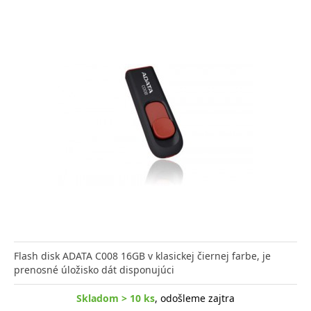
Flash disk ADATA C008 16GB v klasickej čiernej farbe, je
prenosné úložisko dát disponujúci
Skladom > 10 ks
, odošleme zajtra