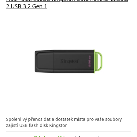
2 USB 3.2 Gen 1
Spolehlivý přenos dat a dostatek místa pro vaše soubory
zajistí USB flash disk Kingston