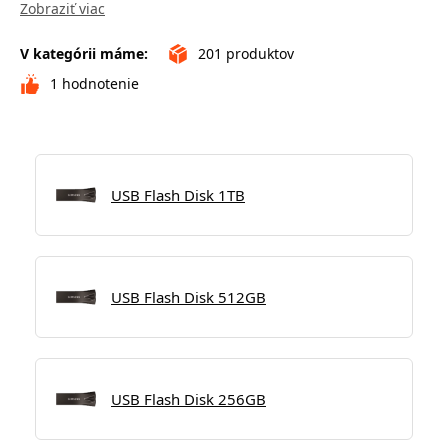
Zobraziť viac
V kategórii máme:
201
produktov
1
hodnotenie
USB Flash Disk 1TB
USB Flash Disk 512GB
USB Flash Disk 256GB