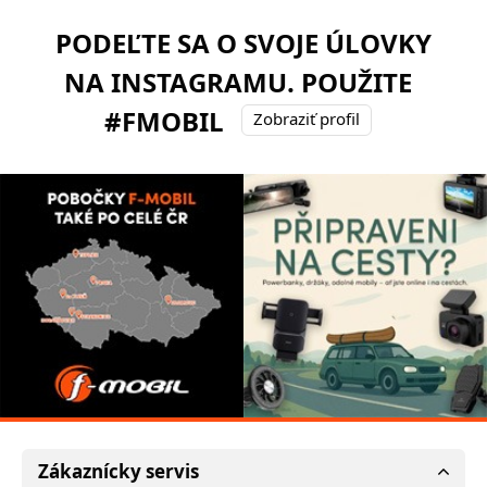
PODEĽTE SA O SVOJE ÚLOVKY
NA INSTAGRAMU. POUŽITE
#FMOBIL
Zobraziť profil
Zákaznícky servis