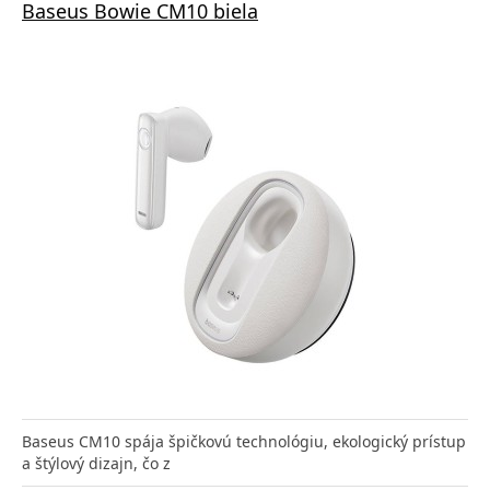
Baseus Bowie CM10 biela
Baseus CM10 spája špičkovú technológiu, ekologický prístup
a štýlový dizajn, čo z