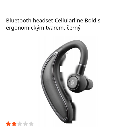
Bluetooth headset Cellularline Bold s
ergonomickým tvarem, černý