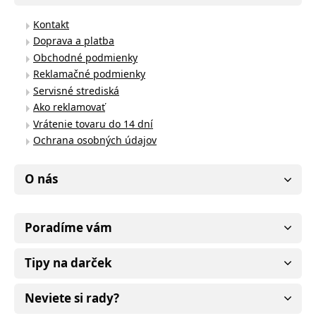
Kontakt
Doprava a platba
Obchodné podmienky
Reklamačné podmienky
Servisné strediská
Ako reklamovať
Vrátenie tovaru do 14 dní
Ochrana osobných údajov
O nás
Poradíme vám
Tipy na darček
Neviete si rady?