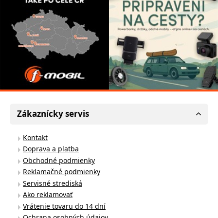
Zákaznícky servis
Kontakt
Doprava a platba
Obchodné podmienky
Reklamačné podmienky
Servisné strediská
Ako reklamovať
Vrátenie tovaru do 14 dní
Ochrana osobných údajov