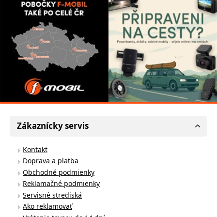
Zákaznícky servis
Kontakt
Doprava a platba
Obchodné podmienky
Reklamačné podmienky
Servisné strediská
Ako reklamovať