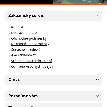
Zákaznícky servis
Kontakt
Doprava a platba
Obchodné podmienky
Reklamačné podmienky
Servisné strediská
Ako reklamovať
Vrátenie tovaru do 14 dní
Ochrana osobných údajov
O nás
Poradíme vám