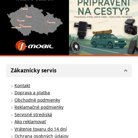
Zákaznícky servis
Kontakt
Doprava a platba
Obchodné podmienky
Reklamačné podmienky
Servisné strediská
Ako reklamovať
Vrátenie tovaru do 14 dní
Ochrana osobných údajov