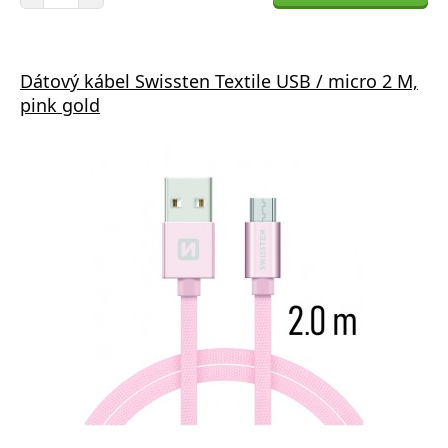
Dátový kábel Swissten Textile USB / micro 2 M,
pink gold