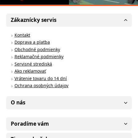
Zákaznícky servis
Kontakt
Doprava a platba
Obchodné podmienky
Reklamačné podmienky
Servisné strediská
Ako reklamovať
Vrátenie tovaru do 14 dní
Ochrana osobných údajov
O nás
Poradíme vám