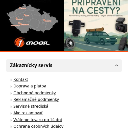
Zákaznícky servis
Kontakt
Doprava a platba
Obchodné podmienky
Reklamačné podmienky
Servisné strediská
Ako reklamovať
Vrátenie tovaru do 14 dní
Ochrana osobných údajov