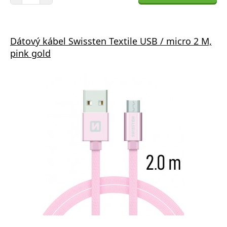
Dátový kábel Swissten Textile USB / micro 2 M,
pink gold