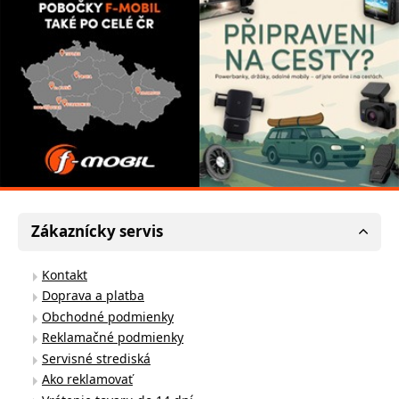
Zákaznícky servis
Kontakt
Doprava a platba
Obchodné podmienky
Reklamačné podmienky
Servisné strediská
Ako reklamovať