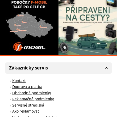
Zákaznícky servis
Kontakt
Doprava a platba
Obchodné podmienky
Reklamačné podmienky
Servisné strediská
Ako reklamovať