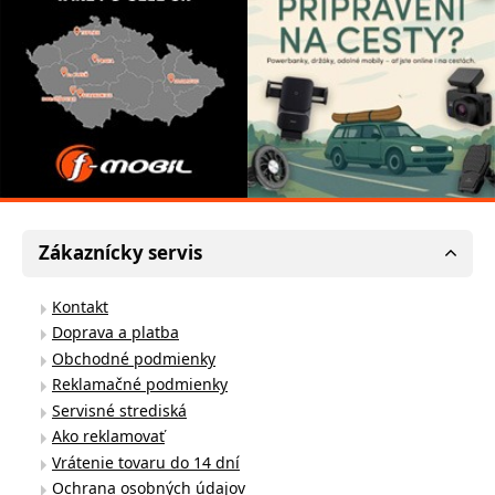
Zákaznícky servis
Kontakt
Doprava a platba
Obchodné podmienky
Reklamačné podmienky
Servisné strediská
Ako reklamovať
Vrátenie tovaru do 14 dní
Ochrana osobných údajov