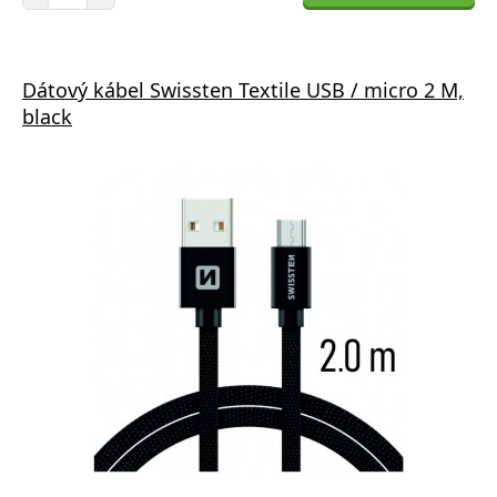
Dátový kábel Swissten Textile USB / micro 2 M,
black