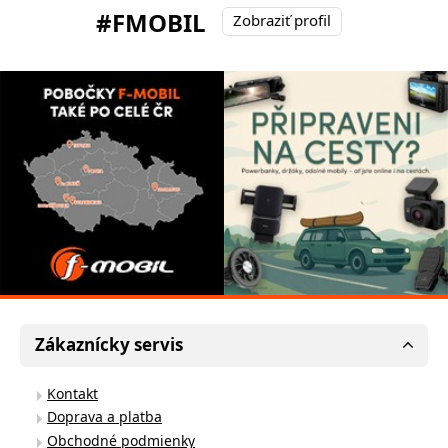
#FMOBIL
Zobraziť profil
Zákaznícky servis
Kontakt
Doprava a platba
Obchodné podmienky