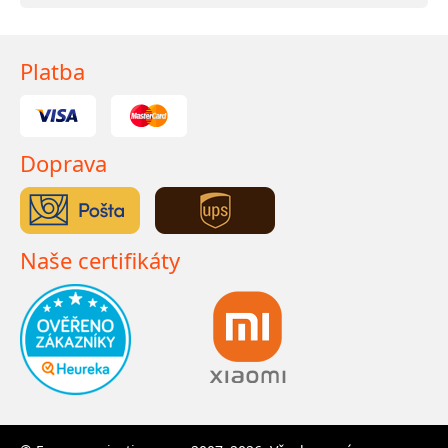
Platba
Doprava
Naše certifikáty