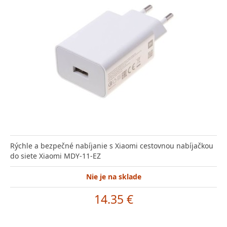
Rýchle a bezpečné nabíjanie s Xiaomi cestovnou nabíjačkou
do siete Xiaomi MDY-11-EZ
Nie je na sklade
14.35 €