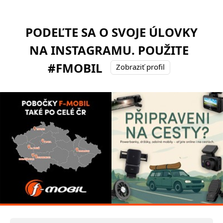
PODEĽTE SA O SVOJE ÚLOVKY
NA INSTAGRAMU. POUŽITE
#FMOBIL
Zobraziť profil