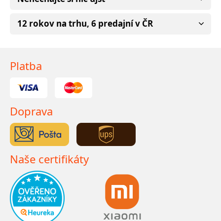
12 rokov na trhu, 6 predajní v ČR
Platba
Doprava
Naše certifikáty