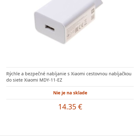
Rýchle a bezpečné nabíjanie s Xiaomi cestovnou nabíjačkou
do siete Xiaomi MDY-11-EZ
Nie je na sklade
14.35 €