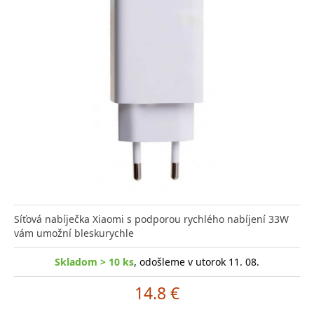
Síťová nabíječka Xiaomi s podporou rychlého nabíjení 33W
vám umožní bleskurychle
Skladom > 10 ks
, odošleme v utorok 11. 08.
14.8 €