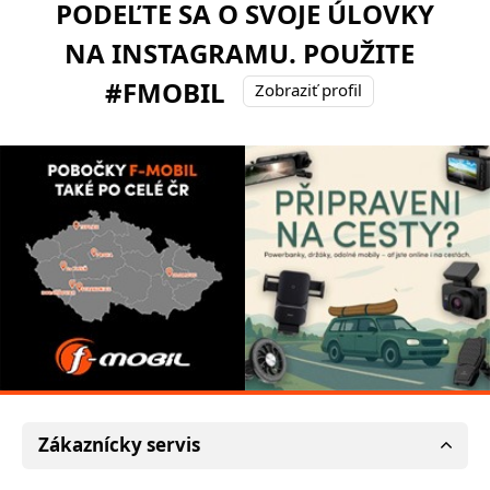
PODEĽTE SA O SVOJE ÚLOVKY
NA INSTAGRAMU. POUŽITE
#FMOBIL
Zobraziť profil
Zákaznícky servis