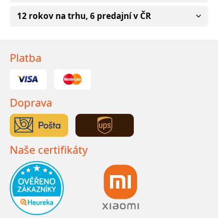
12 rokov na trhu, 6 predajní v ČR
Platba
Doprava
Naše certifikáty