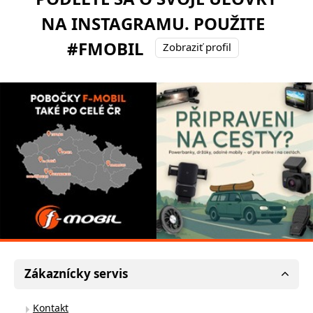
NA INSTAGRAMU. POUŽITE
#FMOBIL
Zobraziť profil
Zákaznícky servis
Kontakt