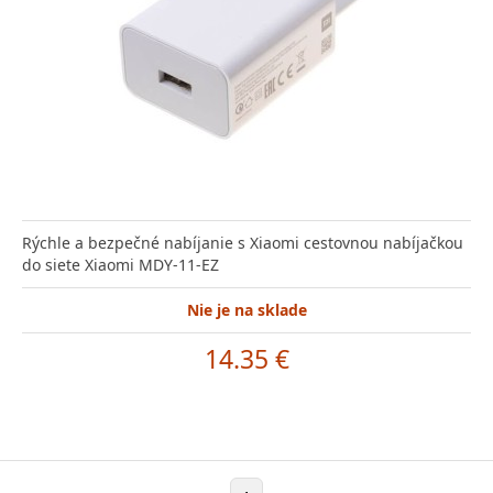
Rýchle a bezpečné nabíjanie s Xiaomi cestovnou nabíjačkou
do siete Xiaomi MDY-11-EZ
Nie je na sklade
14.35 €