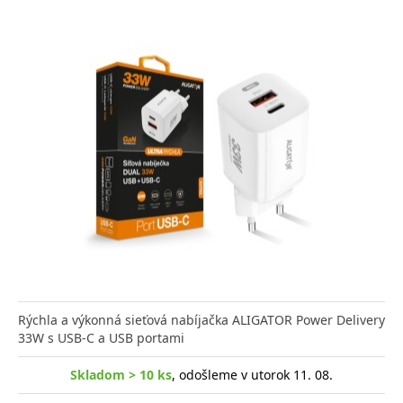
Rýchla a výkonná sieťová nabíjačka ALIGATOR Power Delivery
33W s USB-C a USB portami
Skladom > 10 ks
, odošleme v utorok 11. 08.