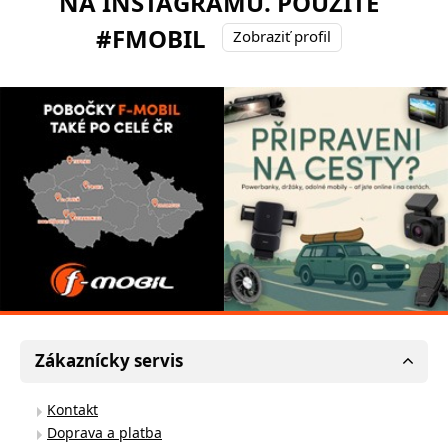
NA INSTAGRAMU. POUŽITE
#FMOBIL
Zobraziť profil
Zákaznícky servis
Kontakt
Doprava a platba