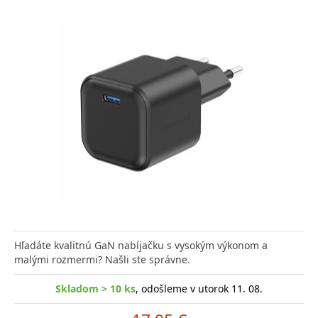
Hľadáte kvalitnú GaN nabíjačku s vysokým výkonom a
malými rozmermi? Našli ste správne.
Skladom > 10 ks
, odošleme v utorok 11. 08.