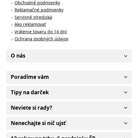
Obchodné podmienky
Reklamačné podmienky
Servisné strediská
Ako reklamovať
Vrátenie tovaru do 14 dní
Ochrana osobných údajov
O nás
Poradíme vám
Tipy na darček
Neviete si rady?
Nenechajte si nič ujsť