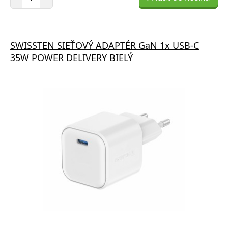
SWISSTEN SIEŤOVÝ ADAPTÉR GaN 1x USB-C
35W POWER DELIVERY BIELÝ