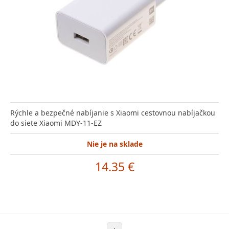
Rýchle a bezpečné nabíjanie s Xiaomi cestovnou nabíjačkou
do siete Xiaomi MDY-11-EZ
Nie je na sklade
14.35 €