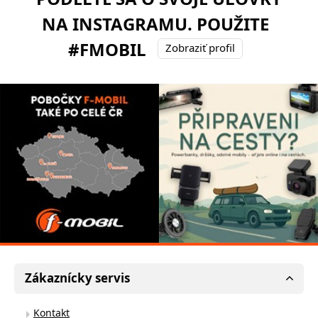
NA INSTAGRAMU. POUŽITE
#FMOBIL
Zobraziť profil
Zákaznícky servis
Kontakt