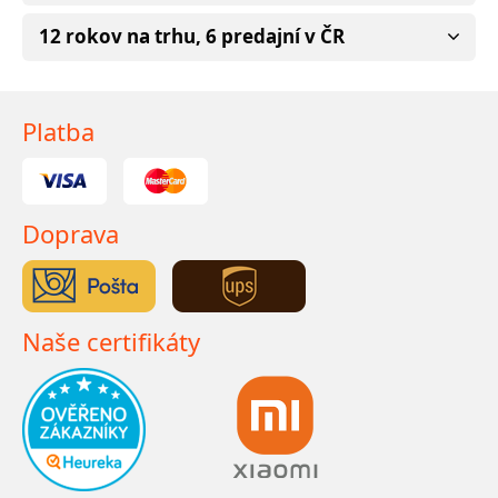
12 rokov na trhu, 6 predajní v ČR
Platba
Doprava
Naše certifikáty