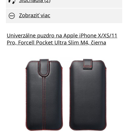
Zobraziť viac
Univerzálne puzdro na Apple iPhone X/XS/11
Pro, Forcell Pocket Ultra Slim M4, čierna