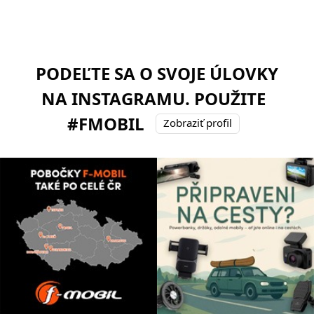
PODEĽTE SA O SVOJE ÚLOVKY
NA INSTAGRAMU. POUŽITE
#FMOBIL
Zobraziť profil