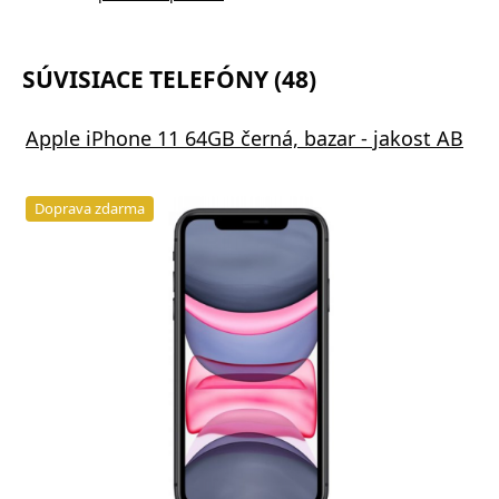
SÚVISIACE TELEFÓNY (48)
Apple iPhone 11 64GB černá, bazar - jakost AB
Doprava zdarma