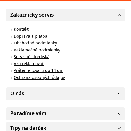
Zákaznícky servis
Kontakt
Doprava a platba
Obchodné podmienky
Reklamačné podmienky
Servisné strediská
Ako reklamovať
Vrátenie tovaru do 14 dní
Ochrana osobných údajov
O nás
Poradíme vám
Tipy na darček