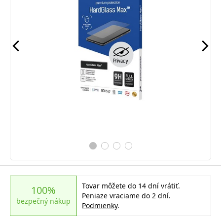
Tovar môžete do 14 dní vrátiť.
100%
Peniaze vraciame do 2 dní.
bezpečný nákup
Podmienky
.