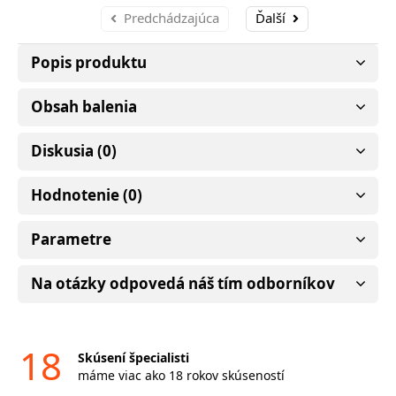
Predchádzajúca
Ďalší
Popis produktu
Obsah balenia
Diskusia (0)
Hodnotenie (0)
Parametre
Na otázky odpovedá náš tím odborníkov
18
Skúsení špecialisti
máme viac ako 18 rokov skúseností