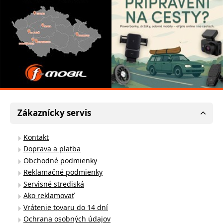
Zákaznícky servis
Kontakt
Doprava a platba
Obchodné podmienky
Reklamačné podmienky
Servisné strediská
Ako reklamovať
Vrátenie tovaru do 14 dní
Ochrana osobných údajov