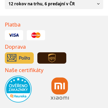
12 rokov na trhu, 6 predajní v ČR
Platba
Doprava
Naše certifikáty