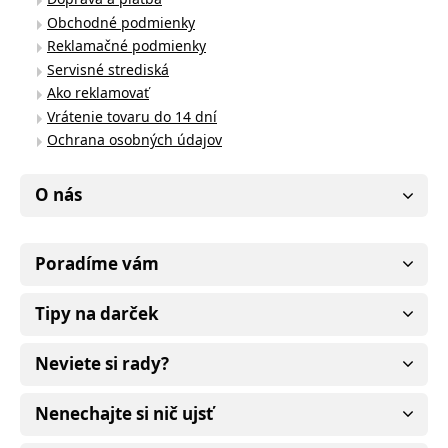
Obchodné podmienky
Reklamačné podmienky
Servisné strediská
Ako reklamovať
Vrátenie tovaru do 14 dní
Ochrana osobných údajov
O nás
Poradíme vám
Tipy na darček
Neviete si rady?
Nenechajte si nič ujsť