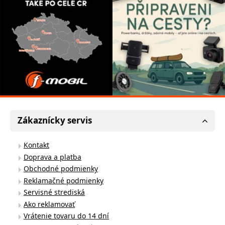
Zákaznícky servis
Kontakt
Doprava a platba
Obchodné podmienky
Reklamačné podmienky
Servisné strediská
Ako reklamovať
Vrátenie tovaru do 14 dní