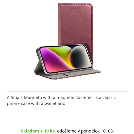
A Smart Magneto with a magnetic fastener is a classic
phone case with a wallet and
Skladom > 10 ks
, odošleme v pondelok 10. 08.