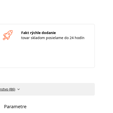
Fakt rýchle dodanie
tovar skladom posielame do 24 hodín
nstvo (86)
Parametre