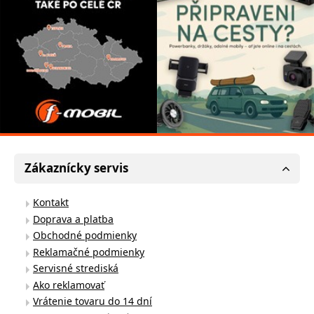
Zákaznícky servis
Kontakt
Doprava a platba
Obchodné podmienky
Reklamačné podmienky
Servisné strediská
Ako reklamovať
Vrátenie tovaru do 14 dní