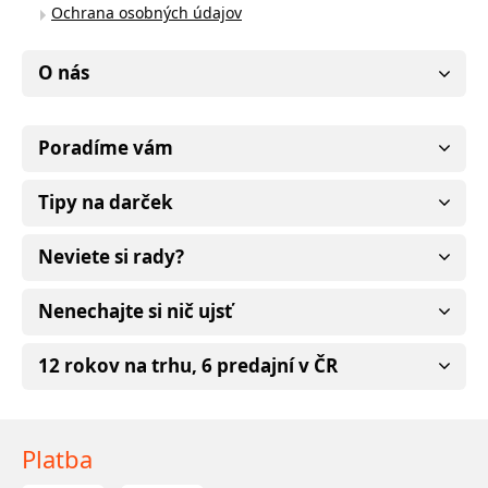
Ochrana osobných údajov
O nás
Poradíme vám
Tipy na darček
Neviete si rady?
Nenechajte si nič ujsť
12 rokov na trhu, 6 predajní v ČR
Platba