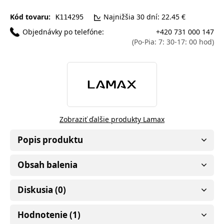
Kód tovaru:
Najnižšia 30 dní: 22.45 €
K114295
Objednávky po telefóne:
+420 731 000 147
(Po-Pia: 7: 30-17: 00 hod)
Zobraziť ďalšie produkty Lamax
Popis produktu
Obsah balenia
Diskusia (0)
Hodnotenie (1)