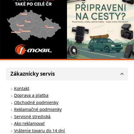
Zákaznícky servis
Kontakt
Doprava a platba
Obchodné podmienky
Reklamačné podmienky
Servisné strediská
Ako reklamovať
Vrátenie tovaru do 14 dní