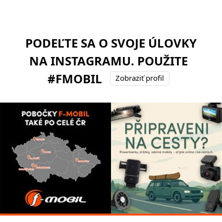
PODEĽTE SA O SVOJE ÚLOVKY
NA INSTAGRAMU. POUŽITE
#FMOBIL
Zobraziť profil