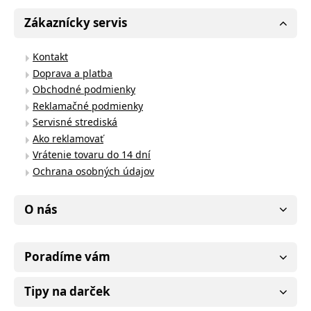
Zákaznícky servis
Kontakt
Doprava a platba
Obchodné podmienky
Reklamačné podmienky
Servisné strediská
Ako reklamovať
Vrátenie tovaru do 14 dní
Ochrana osobných údajov
O nás
Poradíme vám
Tipy na darček