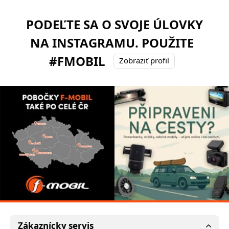
PODEĽTE SA O SVOJE ÚLOVKY
NA INSTAGRAMU. POUŽITE
#FMOBIL
Zobraziť profil
Zákaznícky servis