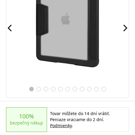
Tovar môžete do 14 dní vrátiť.
100%
Peniaze vraciame do 2 dní.
bezpečný nákup
Podmienky
.