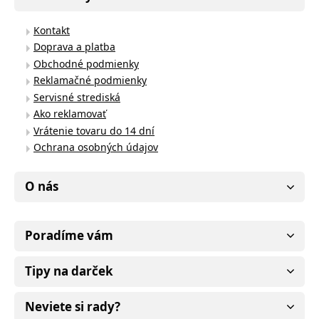
Kontakt
Doprava a platba
Obchodné podmienky
Reklamačné podmienky
Servisné strediská
Ako reklamovať
Vrátenie tovaru do 14 dní
Ochrana osobných údajov
O nás
Poradíme vám
Tipy na darček
Neviete si rady?