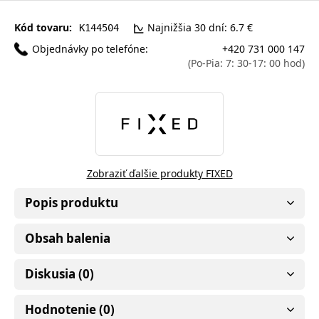
Kód tovaru:
Najnižšia 30 dní: 6.7 €
K144504
Objednávky po telefóne:
+420 731 000 147
(Po-Pia: 7: 30-17: 00 hod)
Zobraziť ďalšie produkty FIXED
Popis produktu
Obsah balenia
Diskusia (0)
Hodnotenie (0)