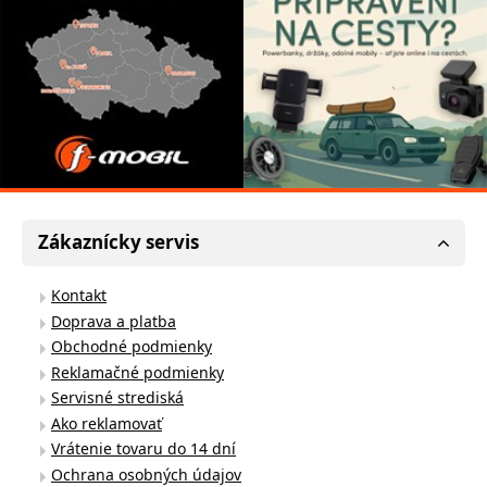
Zákaznícky servis
Kontakt
Doprava a platba
Obchodné podmienky
Reklamačné podmienky
Servisné strediská
Ako reklamovať
Vrátenie tovaru do 14 dní
Ochrana osobných údajov