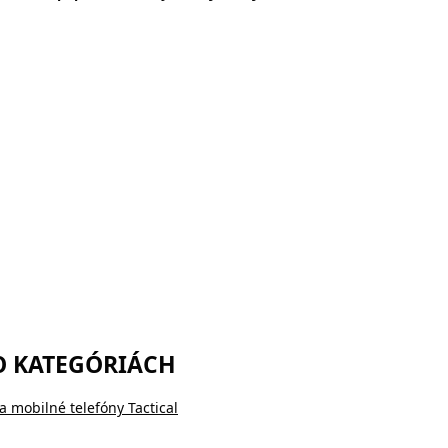
O KATEGÓRIÁCH
a mobilné telefóny Tactical