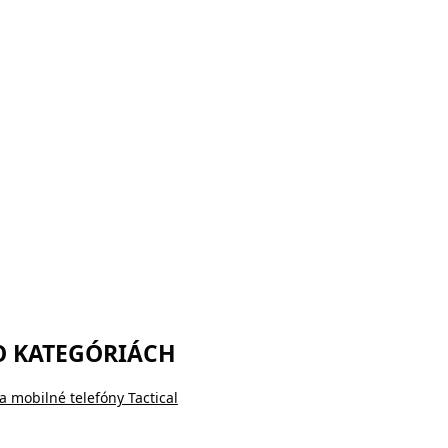
O KATEGÓRIÁCH
a mobilné telefóny Tactical