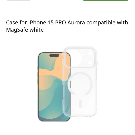
Case for iPhone 15 PRO Aurora compatible with
MagSafe white