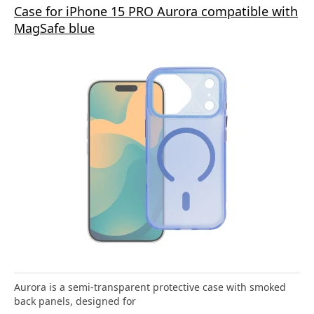
Case for iPhone 15 PRO Aurora compatible with
MagSafe blue
Aurora is a semi-transparent protective case with smoked
back panels, designed for