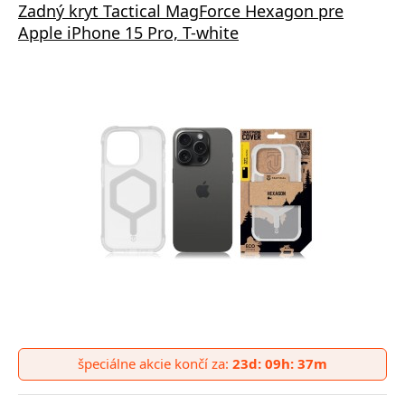
Zadný kryt Tactical MagForce Hexagon pre
Apple iPhone 15 Pro, T-white
špeciálne akcie končí za:
23d: 09h: 37m