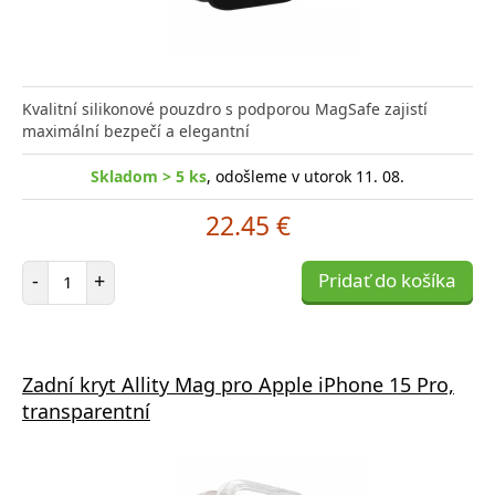
Kvalitní silikonové pouzdro s podporou MagSafe zajistí
maximální bezpečí a elegantní
Skladom > 5 ks
, odošleme v utorok 11. 08.
22.45 €
Počet položiek
-
+
Pridať do košíka
Zadní kryt Allity Mag pro Apple iPhone 15 Pro,
transparentní