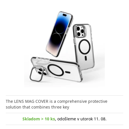
The LENS MAG COVER is a comprehensive protective
solution that combines three key
Skladom > 10 ks
, odošleme v utorok 11. 08.