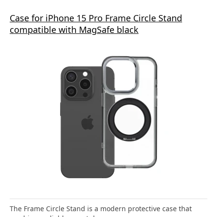
Case for iPhone 15 Pro Frame Circle Stand
compatible with MagSafe black
The Frame Circle Stand is a modern protective case that