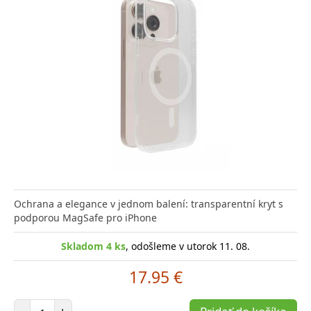
Ochrana a elegance v jednom balení: transparentní kryt s
podporou MagSafe pro iPhone
Skladom 4 ks
, odošleme v utorok 11. 08.
17.95 €
Počet položiek