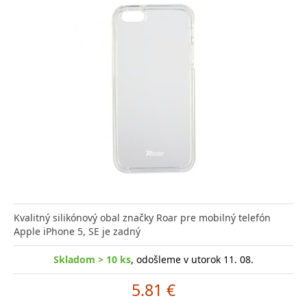
Kvalitný silikónový obal značky Roar pre mobilný telefón
Apple iPhone 5, SE je zadný
Skladom > 10 ks
, odošleme v utorok 11. 08.
5.81 €