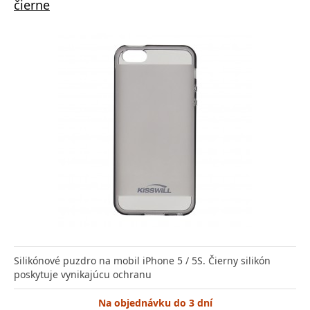
čierne
Silikónové puzdro na mobil iPhone 5 / 5S. Čierny silikón
poskytuje vynikajúcu ochranu
Na objednávku do 3 dní