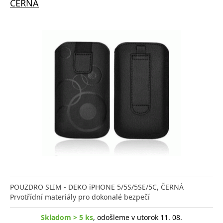
ČERNÁ
POUZDRO SLIM - DEKO iPHONE 5/5S/5SE/5C, ČERNÁ
Prvotřídní materiály pro dokonalé bezpečí
Skladom > 5 ks
, odošleme v utorok 11. 08.