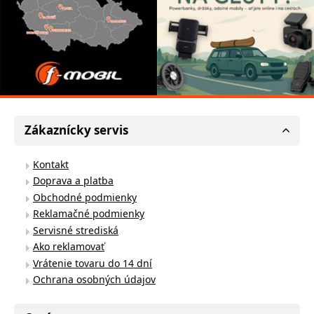
Zákaznícky servis
Kontakt
Doprava a platba
Obchodné podmienky
Reklamačné podmienky
Servisné strediská
Ako reklamovať
Vrátenie tovaru do 14 dní
Ochrana osobných údajov